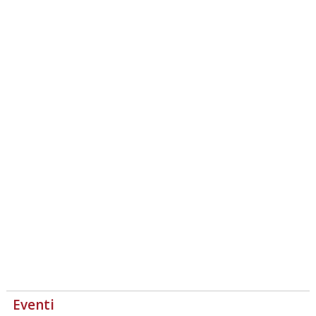
Eventi