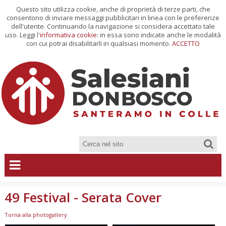
Questo sito utilizza cookie, anche di proprietà di terze parti, che
consentono di inviare messaggi pubblicitari in linea con le preferenze
dell'utente. Continuando la navigazione si considera accettato tale
uso. Leggi l'
informativa cookie
: in essa sono indicate anche le modalità
con cui potrai disabilitarli in qualsiasi momento.
ACCETTO
49 Festival - Serata Cover
Torna alla photogallery