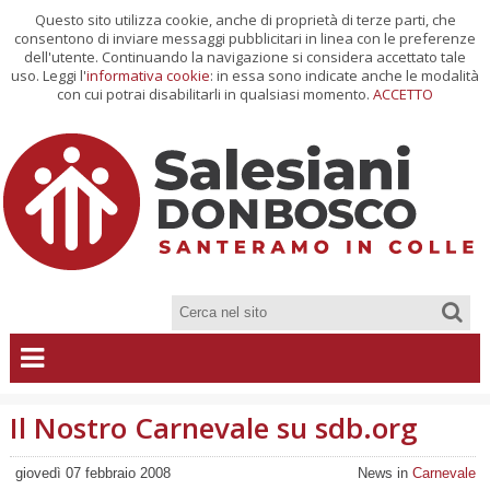
Questo sito utilizza cookie, anche di proprietà di terze parti, che
consentono di inviare messaggi pubblicitari in linea con le preferenze
dell'utente. Continuando la navigazione si considera accettato tale
uso. Leggi l'
informativa cookie
: in essa sono indicate anche le modalità
con cui potrai disabilitarli in qualsiasi momento.
ACCETTO
Il Nostro Carnevale su sdb.org
giovedì 07 febbraio 2008
News in
Carnevale