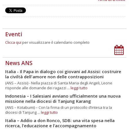
Eventi
Clicca qui
per visualizzare il calendario completo
News ANS
Italia - Il Papa in dialogo coi giovani ad Assisi: costruire
la civiltà dell'amore non delle contrapposizioni
(ANS – Assisi) - Nella piazza di Santa Maria degli Angeli, Leone
risponde alle domande dei ragazzi ...
leggi tutto
Indonesia – I Salesiani avviano ufficialmente una nuova
missione nella diocesi di Tanjung Karang
(ANS – Kotabumi) – Con la firma di un protocollo d’intesa tra la
diocesi di Tanjung ...
leggi tutto
Italia – Addio a don Ronco, SDB: una vita spesa nella
ricerca, l’educazione e l’accompagnamento