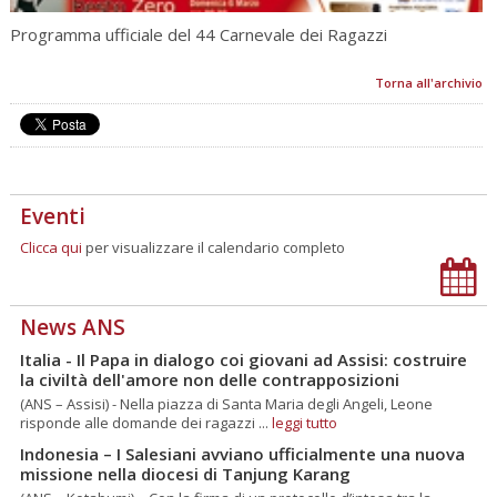
Programma ufficiale del 44 Carnevale dei Ragazzi
Torna all'archivio
Eventi
Clicca qui
per visualizzare il calendario completo
News ANS
Italia - Il Papa in dialogo coi giovani ad Assisi: costruire
la civiltà dell'amore non delle contrapposizioni
(ANS – Assisi) - Nella piazza di Santa Maria degli Angeli, Leone
risponde alle domande dei ragazzi ...
leggi tutto
Indonesia – I Salesiani avviano ufficialmente una nuova
missione nella diocesi di Tanjung Karang