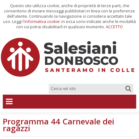
Questo sito utilizza cookie, anche di proprietà di terze parti, che
consentono di inviare messaggi pubblicitari in linea con le preferenze
dell'utente. Continuando la navigazione si considera accettato tale
uso. Leggi l'
informativa cookie
: in essa sono indicate anche le modalità
con cui potrai disabilitarli in qualsiasi momento.
ACCETTO
Programma 44 Carnevale dei
ragazzi