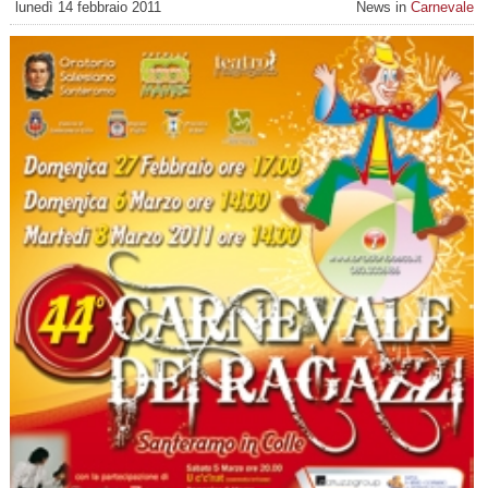
lunedì 14 febbraio 2011
News in
Carnevale