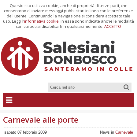
Questo sito utilizza cookie, anche di proprietà di terze parti, che
consentono di inviare messaggi pubblicitari in linea con le preferenze
dell'utente. Continuando la navigazione si considera accettato tale
uso. Leggi l'
informativa cookie
: in essa sono indicate anche le modalità
con cui potrai disabilitarli in qualsiasi momento.
ACCETTO
Carnevale alle porte
sabato 07 febbraio 2009
News in
Carnevale