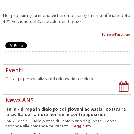
Nei prossimi giorni pubblicheremo il programma ufficiale della
42° Edizione del Carnevale dei Ragazzi.
Torna all'archivio
Eventi
Clicca qui
per visualizzare il calendario completo
News ANS
Italia - Il Papa in dialogo coi giovani ad Assisi: costruire
la civiltà dell'amore non delle contrapposizioni
(ANS – Assisi) - Nella piazza di Santa Maria degli Angeli, Leone
risponde alle domande dei ragazzi ...
leggi tutto