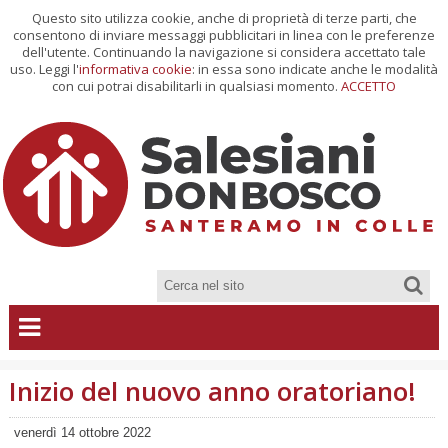
Questo sito utilizza cookie, anche di proprietà di terze parti, che
consentono di inviare messaggi pubblicitari in linea con le preferenze
dell'utente. Continuando la navigazione si considera accettato tale
uso. Leggi l'
informativa cookie
: in essa sono indicate anche le modalità
con cui potrai disabilitarli in qualsiasi momento.
ACCETTO
Inizio del nuovo anno oratoriano!
venerdì 14 ottobre 2022