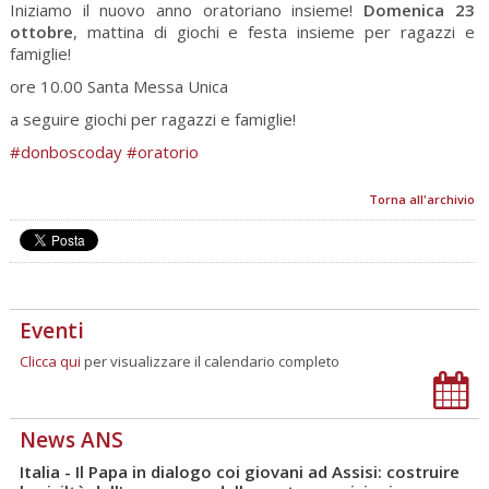
Iniziamo il nuovo anno oratoriano insieme!
Domenica 23
ottobre
, mattina di giochi e festa insieme per ragazzi e
famiglie!
ore 10.00 Santa Messa Unica
a seguire giochi per ragazzi e famiglie!
#donboscoday
#oratorio
Torna all'archivio
Eventi
Clicca qui
per visualizzare il calendario completo
News ANS
Italia - Il Papa in dialogo coi giovani ad Assisi: costruire