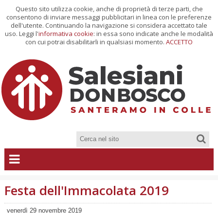
Questo sito utilizza cookie, anche di proprietà di terze parti, che
consentono di inviare messaggi pubblicitari in linea con le preferenze
dell'utente. Continuando la navigazione si considera accettato tale
uso. Leggi l'
informativa cookie
: in essa sono indicate anche le modalità
con cui potrai disabilitarli in qualsiasi momento.
ACCETTO
Festa dell'Immacolata 2019
venerdì 29 novembre 2019