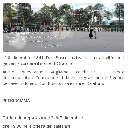
L' 8 dicembre 1841
Don Bosco iniziava la sua attività con i
giovani a cui darà il nome di Oratorio.
Anche quest'anno vogliamo celebrare la Festa
dell'Immacolata Concezione di Maria ringraziando il Signore
per averci donato Don Bosco, i salesiani e l'Oratorio.
PROGRAMMA
Triduo di preparazione 5-6-7 dicembre
ore 19.30 nella chiesa dei salesiani