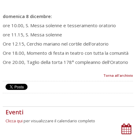
domenica 8 dicembre:
ore 10.00, S. Messa solenne e tesseramento oratorio
ore 11.15, S. Messa solenne
Ore 12.15, Cerchio mariano nel cortile dell'oratorio
Ore 18.00, Momento di festa in teatro con tutta la comunità
Ore 20.00, Taglio della torta 178° compleanno dell'Oratorio
Torna all'archivio
Eventi
Clicca qui
per visualizzare il calendario completo