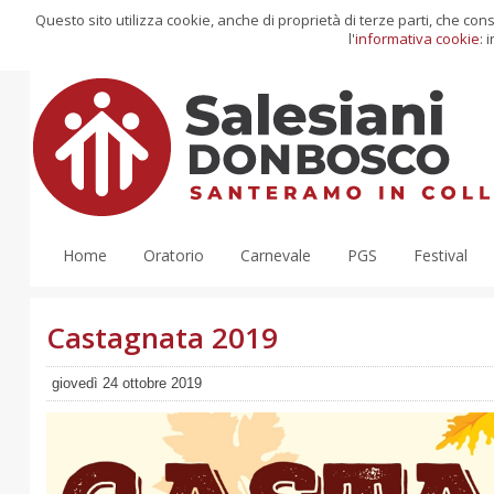
Questo sito utilizza cookie, anche di proprietà di terze parti, che co
l'
informativa cookie
: 
Home
Oratorio
Carnevale
PGS
Festival
Castagnata 2019
giovedì 24 ottobre 2019