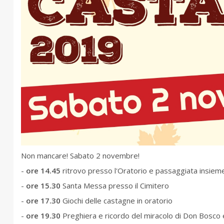
Non mancare! Sabato 2 novembre!
-
ore 14.45
ritrovo presso l'Oratorio e passaggiata insieme
-
ore 15.30
Santa Messa presso il Cimitero
-
ore 17.30
Giochi delle castagne in oratorio
-
ore 19.30
Preghiera e ricordo del miracolo di Don Bosco e