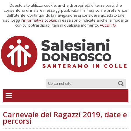
Questo sito utilizza cookie, anche di proprietà di terze parti, che
consentono di inviare messaggi pubblicitari in linea con le preferenze
dell'utente. Continuando la navigazione si considera accettato tale
uso. Leggi l'
informativa cookie
: in essa sono indicate anche le modalità
con cui potrai disabilitarli in qualsiasi momento.
ACCETTO
Carnevale dei Ragazzi 2019, date e
percorsi