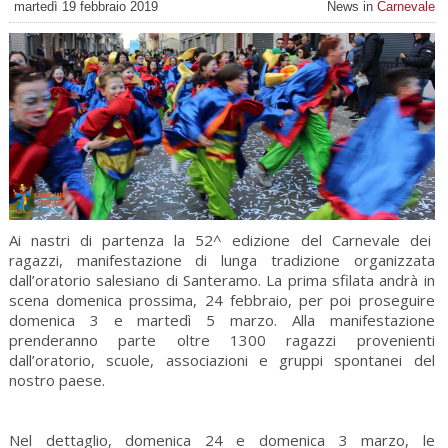
martedì 19 febbraio 2019
News in
Carnevale
Ai nastri di partenza la 52^ edizione del Carnevale dei
ragazzi, manifestazione di lunga tradizione organizzata
dall’oratorio salesiano di Santeramo. La prima sfilata andrà in
scena domenica prossima, 24 febbraio, per poi proseguire
domenica 3 e martedì 5 marzo. Alla manifestazione
prenderanno parte oltre 1300 ragazzi provenienti
dall’oratorio, scuole, associazioni e gruppi spontanei del
nostro paese.
Nel dettaglio, domenica 24 e domenica 3 marzo, le