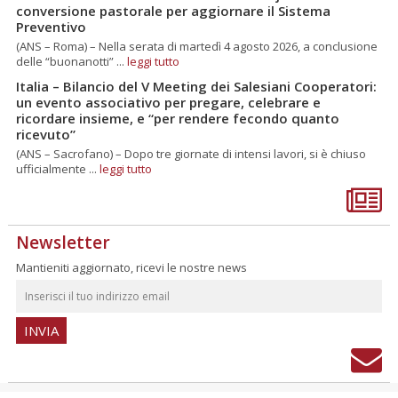
conversione pastorale per aggiornare il Sistema
Preventivo
(ANS – Roma) – Nella serata di martedì 4 agosto 2026, a conclusione
delle “buonanotti” ...
leggi tutto
Italia – Bilancio del V Meeting dei Salesiani Cooperatori:
un evento associativo per pregare, celebrare e
ricordare insieme, e “per rendere fecondo quanto
ricevuto”
(ANS – Sacrofano) – Dopo tre giornate di intensi lavori, si è chiuso
ufficialmente ...
leggi tutto
Newsletter
Mantieniti aggiornato, ricevi le nostre news