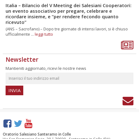
Italia – Bilancio del V Meeting dei Salesiani Cooperatori:
un evento associativo per pregare, celebrare e
ricordare insieme, e “per rendere fecondo quanto
ricevuto”
(ANS – Sacrofano) – Dopo tre giornate di intensi lavori, si è chiuso
ufficialmente ...
leggi tutto
Newsletter
Mantieniti aggiornato, ricevi le nostre news
Oratorio Salesiano Santeramo in Colle