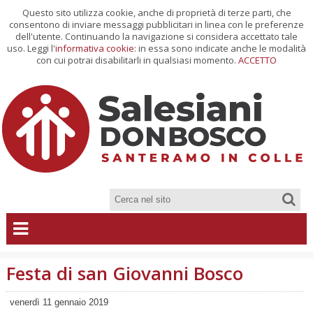
Questo sito utilizza cookie, anche di proprietà di terze parti, che
consentono di inviare messaggi pubblicitari in linea con le preferenze
dell'utente. Continuando la navigazione si considera accettato tale
uso. Leggi l'
informativa cookie
: in essa sono indicate anche le modalità
con cui potrai disabilitarli in qualsiasi momento.
ACCETTO
Festa di san Giovanni Bosco
venerdì 11 gennaio 2019