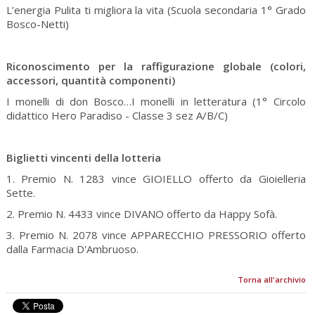
L’energia Pulita ti migliora la vita (Scuola secondaria 1° Grado
Bosco-Netti)
Riconoscimento per la raffigurazione globale (colori,
accessori, quantità componenti)
I monelli di don Bosco…I monelli in letteratura (1° Circolo
didattico Hero Paradiso - Classe 3 sez A/B/C)
Biglietti vincenti della lotteria
1. Premio N. 1283 vince GIOIELLO offerto da Gioielleria
Sette.
2. Premio N. 4433 vince DIVANO offerto da Happy Sofà.
3. Premio N. 2078 vince APPARECCHIO PRESSORIO offerto
dalla Farmacia D'Ambruoso.
Torna all'archivio