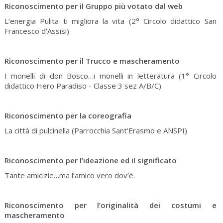
Riconoscimento per il Gruppo più votato dal web
L’energia Pulita ti migliora la vita (2° Circolo didattico San
Francesco d'Assisi)
Riconoscimento per il Trucco e mascheramento
I monelli di don Bosco…i monelli in letteratura (1° Circolo
didattico Hero Paradiso - Classe 3 sez A/B/C)
Riconoscimento per la coreografia
La città di pulcinella (Parrocchia Sant'Erasmo e ANSPI)
Riconoscimento per l’ideazione ed il significato
Tante amicizie…ma l’amico vero dov’è.
Riconoscimento per l’originalità dei costumi e
mascheramento