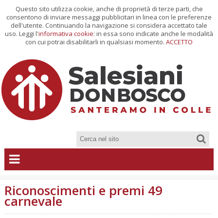
Questo sito utilizza cookie, anche di proprietà di terze parti, che
consentono di inviare messaggi pubblicitari in linea con le preferenze
dell'utente. Continuando la navigazione si considera accettato tale
uso. Leggi l'
informativa cookie
: in essa sono indicate anche le modalità
con cui potrai disabilitarli in qualsiasi momento.
ACCETTO
Riconoscimenti e premi 49
carnevale