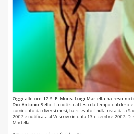
Oggi alle ore 12 S. E. Mons. Luigi Martella ha reso noto 
Dio Antonio Bello.
La notizia attesa da tempo dal clero e 
cominciato da diversi mesi, ha ricevuto il nulla osta dalla
2007 e notificata al Vescovo in data 13 dicembre 2007. Di 
Martella .