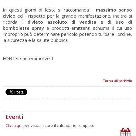
In questi giorni di festa si raccomanda il
massimo senso
civico
ed il rispetto per la grande manifestazione. Inoltre si
ricorda il
divieto assoluto di vendita e di uso di
bombolette spray
e prodotti emittenti schiuma il cui uso
improprio può determinare pericolo potendo turbare l'ordine,
la sicurezza e la salute pubblica.
FONTE: santeramolive.it
Torna all'archivio
Eventi
Clicca qui
per visualizzare il calendario completo