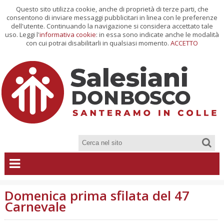
Questo sito utilizza cookie, anche di proprietà di terze parti, che
consentono di inviare messaggi pubblicitari in linea con le preferenze
dell'utente. Continuando la navigazione si considera accettato tale
uso. Leggi l'
informativa cookie
: in essa sono indicate anche le modalità
con cui potrai disabilitarli in qualsiasi momento.
ACCETTO
Domenica prima sfilata del 47
Carnevale