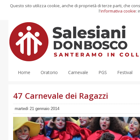
Questo sito utilizza cookie, anche di proprietà di terze parti, che co
l'
informativa cookie
: 
Home
Oratorio
Carnevale
PGS
Festival
47 Carnevale dei Ragazzi
martedì 21 gennaio 2014