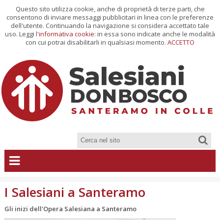
Questo sito utilizza cookie, anche di proprietà di terze parti, che
consentono di inviare messaggi pubblicitari in linea con le preferenze
dell'utente. Continuando la navigazione si considera accettato tale
uso. Leggi l'
informativa cookie
: in essa sono indicate anche le modalità
con cui potrai disabilitarli in qualsiasi momento.
ACCETTO
I Salesiani a Santeramo
Gli inizi dell'Opera Salesiana a Santeramo